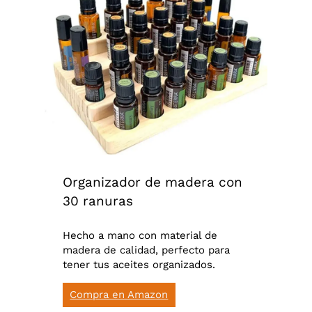
Organizador de madera con
30 ranuras
Hecho a mano con material de
madera de calidad, perfecto para
tener tus aceites organizados.
Compra en Amazon