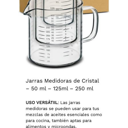
Jarras Medidoras de Cristal
– 50 ml – 125ml – 250 ml
USO VERSÁTIIL
: Las jarras
medidoras se pueden usar para tus
mezclas de aceites esenciales como
para cocina, también aptas para
alimentos y microondas.