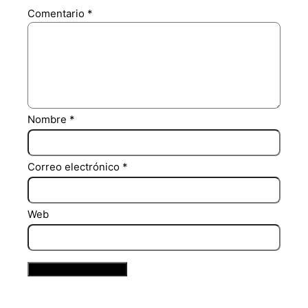
Comentario
*
Nombre
*
Correo electrónico
*
Web