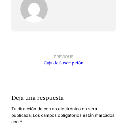
PREVIOUS
Caja de Suscripción
Deja una respuesta
Tu dirección de correo electrónico no será
publicada.
Los campos obligatorios están marcados
con
*