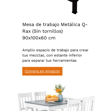
Mesa de trabajo Metálica Q-
Rax (Sin tornillos)
90x100x60 cm
Amplio espacio de trabajo para crear
tus mezclas, con estante inferior
para separar tus herramientas
Compra en Amazon