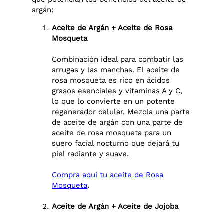
argán:
Aceite de Argán + Aceite de Rosa
Mosqueta
Combinación ideal para combatir las
arrugas y las manchas. El aceite de
rosa mosqueta es rico en ácidos
grasos esenciales y vitaminas A y C,
lo que lo convierte en un potente
regenerador celular. Mezcla una parte
de aceite de argán con una parte de
aceite de rosa mosqueta para un
suero facial nocturno que dejará tu
piel radiante y suave.
Compra aquí tu aceite de Rosa
Mosqueta
.
Aceite de Argán + Aceite de Jojoba