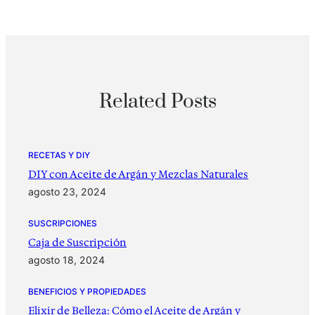
Related Posts
RECETAS Y DIY
DIY con Aceite de Argán y Mezclas Naturales
agosto 23, 2024
SUSCRIPCIONES
Caja de Suscripción
agosto 18, 2024
BENEFICIOS Y PROPIEDADES
Elixir de Belleza: Cómo el Aceite de Argán y