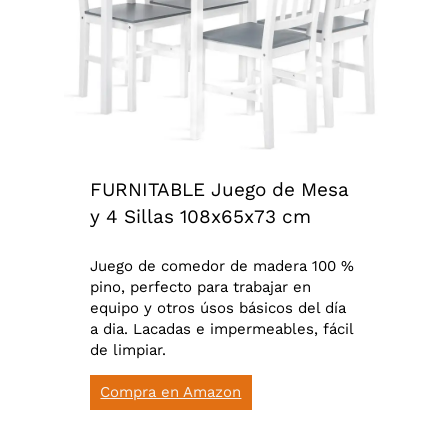
FURNITABLE Juego de Mesa
y 4 Sillas 108x65x73 cm
Juego de comedor de madera 100 %
pino, perfecto para trabajar en
equipo y otros úsos básicos del día
a dia. Lacadas e impermeables, fácil
de limpiar.
Compra en Amazon