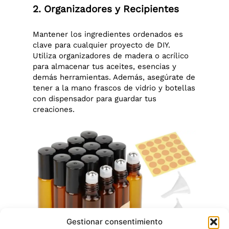
2. Organizadores y Recipientes
Mantener los ingredientes ordenados es
clave para cualquier proyecto de DIY.
Utiliza organizadores de madera o acrílico
para almacenar tus aceites, esencias y
demás herramientas. Además, asegúrate de
tener a la mano frascos de vidrio y botellas
con dispensador para guardar tus
creaciones.
Gestionar consentimiento