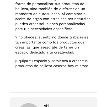
forma de personalizar tus productos de
belleza, sino también de disfrutar de un
momento de autocuidado. Al combinar el
aceite de argán con otros aceites naturales,
puedes crear soluciones personalizadas
para tus necesidades específicas.
Y no olvides, el entorno donde trabajas es
tan importante como los productos que
creas, así que asegúrate de tener un
espacio dedicado a tu creatividad.
¡Equipa tu espacio y comienza a crear tus
productos de belleza caseros hoy mismo!
AH