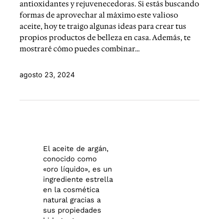
antioxidantes y rejuvenecedoras. Si estás buscando
formas de aprovechar al máximo este valioso
aceite, hoy te traigo algunas ideas para crear tus
propios productos de belleza en casa. Además, te
mostraré cómo puedes combinar…
agosto 23, 2024
El aceite de argán,
conocido como
«oro líquido», es un
ingrediente estrella
en la cosmética
natural gracias a
sus propiedades