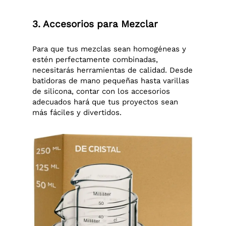
3. Accesorios para Mezclar
Para que tus mezclas sean homogéneas y
estén perfectamente combinadas,
necesitarás herramientas de calidad. Desde
batidoras de mano pequeñas hasta varillas
de silicona, contar con los accesorios
adecuados hará que tus proyectos sean
más fáciles y divertidos.