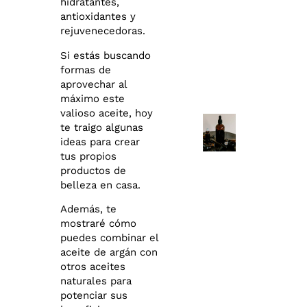
hidratantes,
antioxidantes y
rejuvenecedoras.
Si estás buscando
formas de
aprovechar al
máximo este
valioso aceite, hoy
te traigo algunas
ideas para crear
tus propios
productos de
belleza en casa.
Además, te
mostraré cómo
puedes combinar el
aceite de argán con
otros aceites
naturales para
potenciar sus