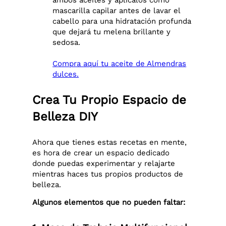
mascarilla capilar antes de lavar el
cabello para una hidratación profunda
que dejará tu melena brillante y
sedosa.
Compra aquí tu aceite de Almendras
dulces.
Crea Tu Propio Espacio de
Belleza DIY
Ahora que tienes estas recetas en mente,
es hora de crear un espacio dedicado
donde puedas experimentar y relajarte
mientras haces tus propios productos de
belleza.
Algunos elementos que no pueden faltar: