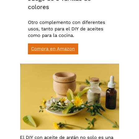
colores
Otro complemento con diferentes
usos, tanto para el DIY de aceites
como para la cocina.
Compra en Amazon
El DIY con aceite de argán no solo es una