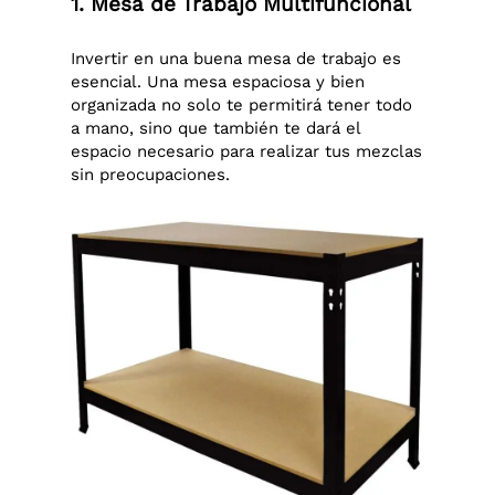
1. Mesa de Trabajo Multifuncional
Invertir en una buena mesa de trabajo es
esencial. Una mesa espaciosa y bien
organizada no solo te permitirá tener todo
a mano, sino que también te dará el
espacio necesario para realizar tus mezclas
sin preocupaciones.