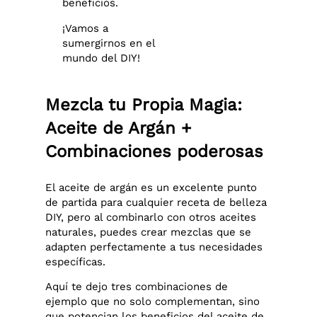
beneficios.
¡Vamos a
sumergirnos en el
mundo del DIY!
Mezcla tu Propia Magia:
Aceite de Argán +
Combinaciones poderosas
El aceite de argán es un excelente punto
de partida para cualquier receta de belleza
DIY, pero al combinarlo con otros aceites
naturales, puedes crear mezclas que se
adapten perfectamente a tus necesidades
específicas.
Aquí te dejo tres combinaciones de
ejemplo que no solo complementan, sino
que potencian los beneficios del aceite de